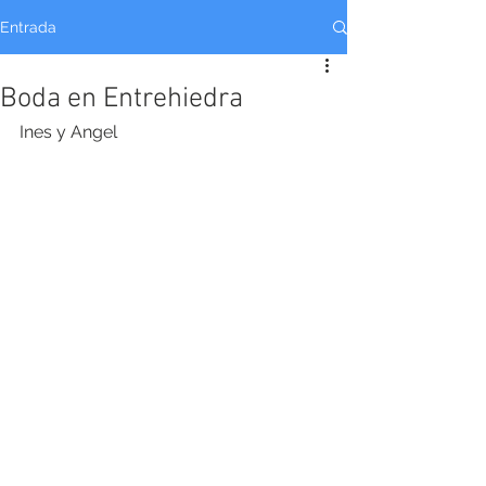
Entrada
Boda en Entrehiedra
Ines y Angel 