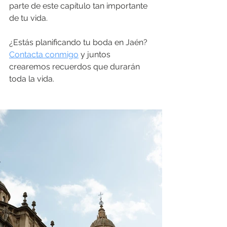
parte de este capítulo tan importante 
de tu vida.
¿Estás planificando tu boda en Jaén? 
Contacta conmigo
 y juntos 
crearemos recuerdos que durarán 
toda la vida.