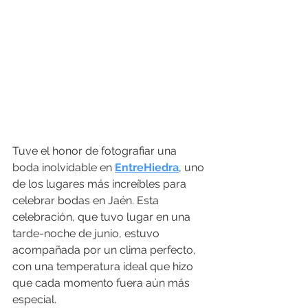
Tuve el honor de fotografiar una 
boda inolvidable en 
EntreHiedra
, uno 
de los lugares más increíbles para 
celebrar bodas en Jaén. Esta 
celebración, que tuvo lugar en una 
tarde-noche de junio, estuvo 
acompañada por un clima perfecto, 
con una temperatura ideal que hizo 
que cada momento fuera aún más 
especial.