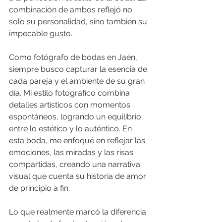
combinación de ambos reflejó no 
solo su personalidad, sino también su 
impecable gusto.
Como fotógrafo de bodas en Jaén, 
siempre busco capturar la esencia de 
cada pareja y el ambiente de su gran 
día. Mi estilo fotográfico combina 
detalles artísticos con momentos 
espontáneos, logrando un equilibrio 
entre lo estético y lo auténtico. En 
esta boda, me enfoqué en reflejar las 
emociones, las miradas y las risas 
compartidas, creando una narrativa 
visual que cuenta su historia de amor 
de principio a fin.
Lo que realmente marcó la diferencia 