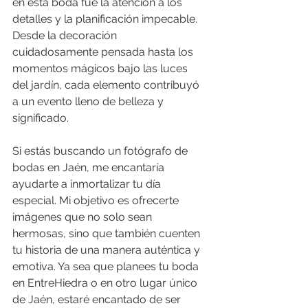
en esta boda fue la atención a los 
detalles y la planificación impecable. 
Desde la decoración 
cuidadosamente pensada hasta los 
momentos mágicos bajo las luces 
del jardín, cada elemento contribuyó 
a un evento lleno de belleza y 
significado.
Si estás buscando un fotógrafo de 
bodas en Jaén, me encantaría 
ayudarte a inmortalizar tu día 
especial. Mi objetivo es ofrecerte 
imágenes que no solo sean 
hermosas, sino que también cuenten 
tu historia de una manera auténtica y 
emotiva. Ya sea que planees tu boda 
en EntreHiedra o en otro lugar único 
de Jaén, estaré encantado de ser 